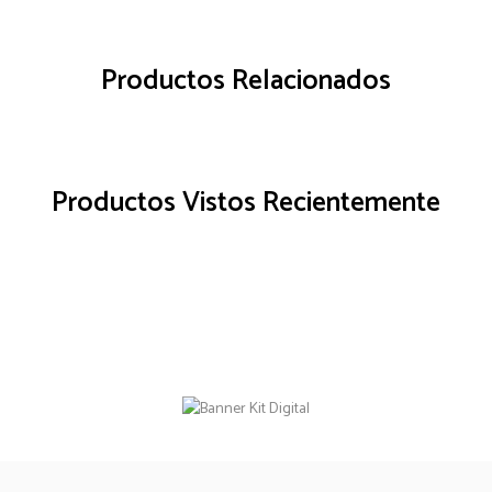
Productos Relacionados
Productos Vistos Recientemente