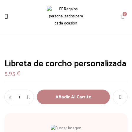
0
Libreta de corcho personalizada
5,95
€
Añadir Al Carrito