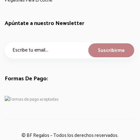
Pegatinas Para El Coche
Apúntate a nuestro Newsletter
Formas De Pago:
© BF Regalos – Todos los derechos reservados.