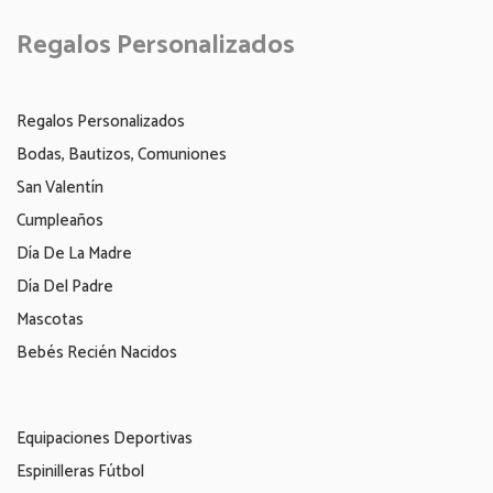
Regalos Personalizados
Regalos Personalizados
Bodas, Bautizos, Comuniones
San Valentín
Cumpleaños
Día De La Madre
Día Del Padre
Mascotas
Bebés Recién Nacidos
Equipaciones Deportivas
Espinilleras Fútbol