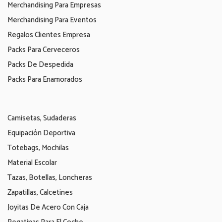
Merchandising Para Empresas
Merchandising Para Eventos
Regalos Clientes Empresa
Packs Para Cerveceros
Packs De Despedida
Packs Para Enamorados
Camisetas, Sudaderas
Equipación Deportiva
Totebags, Mochilas
Material Escolar
Tazas, Botellas, Loncheras
Zapatillas, Calcetines
Joyitas De Acero Con Caja