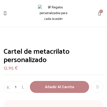
0
Cartel de metacrilato
personalizado
12,95
€
Añadir Al Carrito