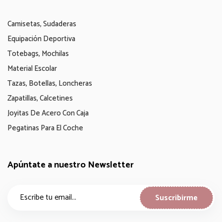
Camisetas, Sudaderas
Equipación Deportiva
Totebags, Mochilas
Material Escolar
Tazas, Botellas, Loncheras
Zapatillas, Calcetines
Joyitas De Acero Con Caja
Pegatinas Para El Coche
Apúntate a nuestro Newsletter