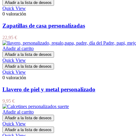
Añadir a la lista de deseos
Quick View
0 valoración
Zapatillas de casa personalizadas
22,95
€
Añadir al carrito
Añadir a la lista de deseos
Quick View
Añadir a la lista de deseos
Quick View
0 valoración
Llavero de piel y metal personalizado
9,95
€
Añadir al carrito
Añadir a la lista de deseos
Quick View
Añadir a la lista de deseos
Quick View