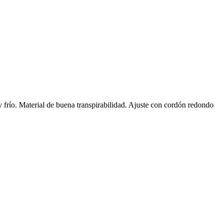
 frío. Material de buena transpirabilidad. Ajuste con cordón redondo