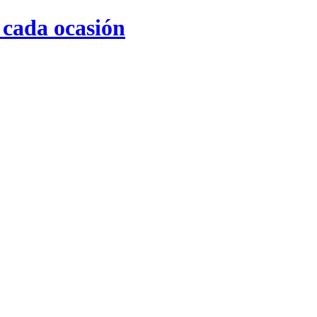
 cada ocasión