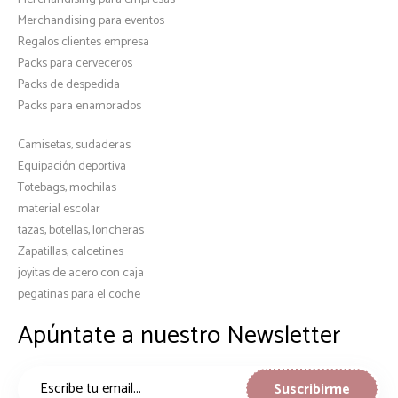
Merchandising para eventos
Regalos clientes empresa
Packs para cerveceros
Packs de despedida
Packs para enamorados
Camisetas, sudaderas
Equipación deportiva
Totebags, mochilas
material escolar
tazas, botellas, loncheras
Zapatillas, calcetines
joyitas de acero con caja
pegatinas para el coche
Apúntate a nuestro Newsletter