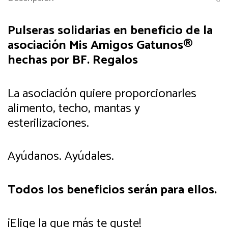
Pulseras solidarias en beneficio de la
asociación Mis Amigos Gatunos®
hechas por BF. Regalos
La asociación quiere proporcionarles
alimento, techo, mantas y
esterilizaciones.
Ayúdanos. Ayúdales.
Todos los beneficios serán para ellos.
¡Elige la que más te guste!