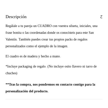
Descripción
Regálale a tu pareja un CUADRO con vuestra silueta, iniciales, una
frase bonita o las coordenadas donde os conocísteis para este San
Valentín. También puedes crear tus propios packs de regalos
personalizados como el ejemplo de la imagen.
El cuadro es de madera y hecho a mano.
*Incluye packaging de regalo. (No incluye osito llavero ni tarro de
chuches)
**Tras la compra, nos pondremos en contacto contigo para la
personalización del producto.