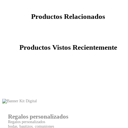
Productos Relacionados
Productos Vistos Recientemente
Regalos personalizados
Regalos personalizados
bodas, bautizos, comuniones