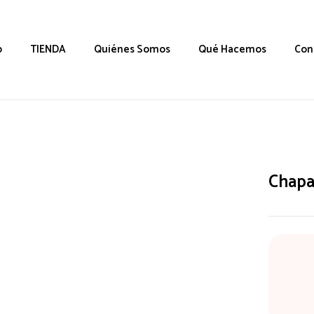
o
TIENDA
Quiénes Somos
Qué Hacemos
Con
Chapa