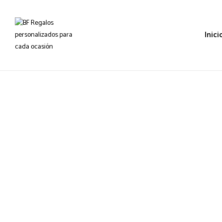
Inici