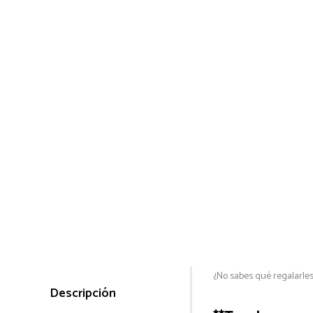
¿No sabes qué regalarles 
Descripción