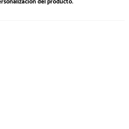
rsonalización del producto.