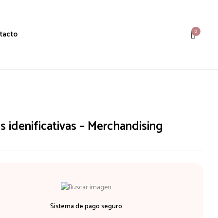
0
tacto
s idenificativas – Merchandising
Sistema de pago seguro