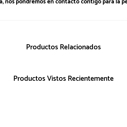
a, nos pondremos en contacto contigo para la pe
Productos Relacionados
Productos Vistos Recientemente