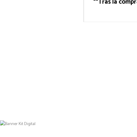
**Tras la compr