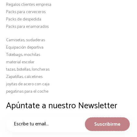
Regalos clientes empresa
Packs para cerveceros
Packs de despedida
Packs para enamorados
Camisetas, sudaderas
Equipación deportiva
Totebags, mochilas
material escolar
tazas, botellas, loncheras
Zapatillas, calcetines
joyitas de acero con caja
pegatinas para el coche
Apúntate a nuestro Newsletter