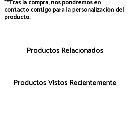
**Tras la compra, nos pondremos en
contacto contigo para la personalización del
producto.
Productos Relacionados
Productos Vistos Recientemente