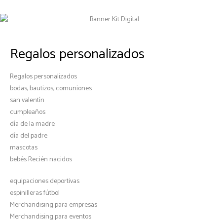
Regalos personalizados
Regalos personalizados
bodas, bautizos, comuniones
san valentín
cumpleaños
día de la madre
día del padre
mascotas
bebés Recién nacidos
equipaciones deportivas
espinilleras fútbol
Merchandising para empresas
Merchandising para eventos