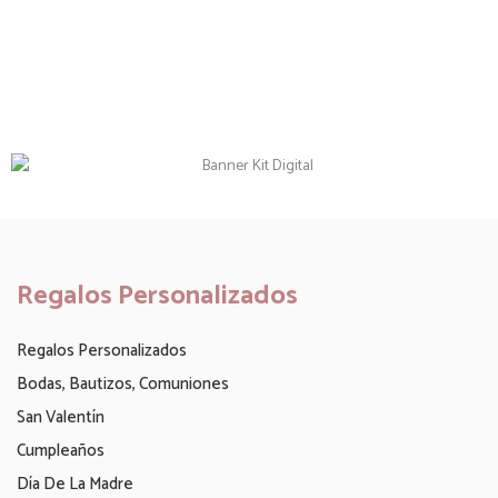
Regalos Personalizados
Regalos Personalizados
Bodas, Bautizos, Comuniones
San Valentín
Cumpleaños
Día De La Madre