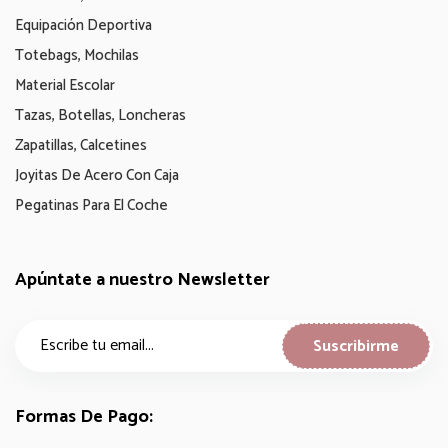
Equipación Deportiva
Totebags, Mochilas
Material Escolar
Tazas, Botellas, Loncheras
Zapatillas, Calcetines
Joyitas De Acero Con Caja
Pegatinas Para El Coche
Apúntate a nuestro Newsletter
Formas De Pago: