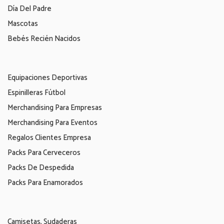
Día Del Padre
Mascotas
Bebés Recién Nacidos
Equipaciones Deportivas
Espinilleras Fútbol
Merchandising Para Empresas
Merchandising Para Eventos
Regalos Clientes Empresa
Packs Para Cerveceros
Packs De Despedida
Packs Para Enamorados
Camisetas, Sudaderas